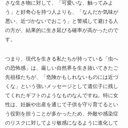
さな生き物に対して、「可愛いな、触ってみよ
う」と好奇心を持つ人よりも、「なんだか気味が
悪い、近づかないでおこう」と警戒して避ける人
の方が、結果的に生き延びる確率が高かったので
す。
つまり、現代を生きる私たちが持っている「虫へ
の恐怖感」は、厳しい自然界を生き抜いてきたご
先祖様たちが、「危険かもしれないものには近づ
くな」という強いメッセージとして遺伝子に残し
てくれたギフトのようなものなんですね。特に女
性は、妊娠や出産を通じて子供を守り育てるとい
う役割を担うことが多かったため、外敵や感染症
のリスクに対してより敏感になるように進化して