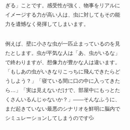
ぎる」ことです。感受性が強く、物事をリアルに
イメージする力が高い人は、虫に対してもその能
力を遺憾なく発揮してしまいます。
例えば、壁に小さな虫が一匹止まっているのを見
たとします。虫が平気な人は「あ、虫がいるな」
で終わりますが、想像力が豊かな人は違います。
「もしあの虫がいきなりこっちに飛んできたらど
うしよう？」「寝ている間に口の中に入ってきた
ら…」「実は見えないだけで、部屋中にもっとた
くさんいるんじゃないか？」――そんなふうに、
まだ起きていない最悪のシナリオを鮮明に脳内で
シミュレーションしてしまうのです💦