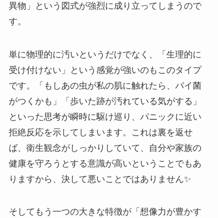
異物」という図式が強烈に成り立ってしまうので
す。
単に物理的に汚いというだけでなく、「生理的に
受け付けない」という感覚が強いのもこのタイプ
です。「もしあの虫が私の肌に触れたら、バイ菌
がつくかも」「歩いた跡が汚れている気がする」
といった思考が瞬時に駆け巡り、パニックに近い
拒絶反応を示してしまいます。これは裏を返せ
ば、衛生観念がしっかりしていて、自分や家族の
健康を守ろうとする意識が高いということでもあ
りますから、決して悪いことではありません✨
そしてもう一つの大きな特徴が「想像力が豊かす