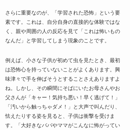
さらに重要なのが、「学習された恐怖」という要
素です。これは、自分自身の直接的な体験ではな
く、親や周囲の人の反応を見て「これは怖いもの
なんだ」と学習してしまう現象のことです。
例えば、小さな子供が初めて虫を見たとき、最初
は恐怖心を持っていないことがよくあります。興
味津々で手を伸ばそうとすることさえありますよ
ね。しかし、その瞬間にそばにいたお母さんやお
父さんが「キャー！気持ち悪い！早く逃げて！」
「汚いから触っちゃダメ！」と大声で叫んだり、
怯えたりする姿を見ると、子供は衝撃を受けま
す。「大好きなパパやママがこんなに怖がってい