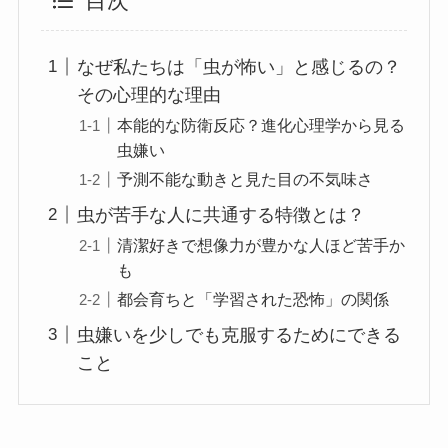
目次
なぜ私たちは「虫が怖い」と感じるの？
その心理的な理由
本能的な防衛反応？進化心理学から見る
虫嫌い
予測不能な動きと見た目の不気味さ
虫が苦手な人に共通する特徴とは？
清潔好きで想像力が豊かな人ほど苦手か
も
都会育ちと「学習された恐怖」の関係
虫嫌いを少しでも克服するためにできる
こと