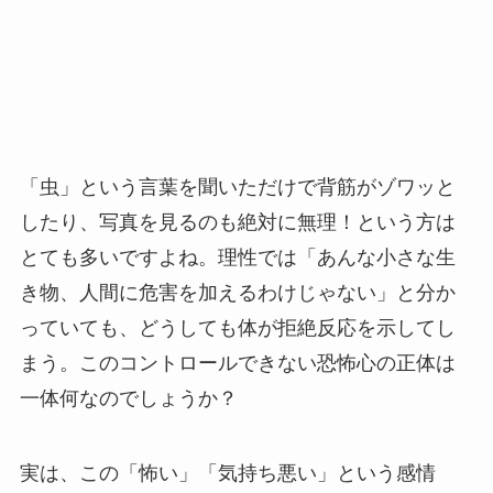
「虫」という言葉を聞いただけで背筋がゾワッと
したり、写真を見るのも絶対に無理！という方は
とても多いですよね。理性では「あんな小さな生
き物、人間に危害を加えるわけじゃない」と分か
っていても、どうしても体が拒絶反応を示してし
まう。このコントロールできない恐怖心の正体は
一体何なのでしょうか？
実は、この「怖い」「気持ち悪い」という感情