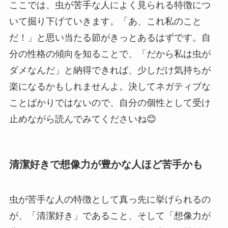
ここでは、虫が苦手な人によく見られる特徴につ
いて掘り下げていきます。「あ、これ私のこと
だ！」と思い当たる節がきっとあるはずです。自
分の性格の傾向を知ることで、「だから私は虫が
ダメなんだ」と納得できれば、少しだけ気持ちが
楽になるかもしれませんよ。決してネガティブな
ことばかりではないので、自分の個性として受け
止めながら読んでみてくださいね😊
清潔好きで想像力が豊かな人ほど苦手かも
虫が苦手な人の特徴として真っ先に挙げられるの
が、「清潔好き」であること、そして「想像力が