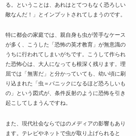
る。ということは、あれはとてつもなく恐ろしい
敵なんだ！」とインプットされてしまうのです。
特に都会の家庭では、親自身も虫が苦手なケース
が多く、こうした「恐怖の英才教育」が無意識の
うちに行われてしまいがちです。こうして作られ
た恐怖心は、大人になっても根深く残ります。理
屈では「無害だ」と分かっていても、幼い頃に刷
り込まれた「虫＝パニックになるほど恐ろしいも
の」という図式が、条件反射のように恐怖を引き
起こしてしまうんですね。
また、現代社会ならではのメディアの影響もあり
ます。テレビやネットで虫が取り上げられると