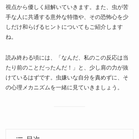
視点から優しく紐解いていきます。また、虫が苦
手な人に共通する意外な特徴や、その恐怖心を少
しだけ和らげるヒントについてもご紹介します
ね。
読み終わる頃には、「なんだ、私のこの反応は当
たり前のことだったんだ！」と、少し肩の力が抜
けているはずです。虫嫌いな自分を責めずに、そ
の心理メカニズムを一緒に見ていきましょう。