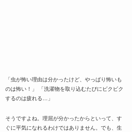
「虫が怖い理由は分かったけど、やっぱり怖いも
のは怖い！」 「洗濯物を取り込むたびにビクビク
するのは疲れる…」
そうですよね。理屈が分かったからといって、す
ぐに平気になれるわけではありません。でも、生