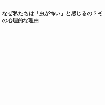
なぜ私たちは「虫が怖い」と感じるの？そ
の心理的な理由