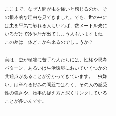
ここまで、なぜ人間が虫を怖いと感じるのか、そ
の根本的な理由を見てきました。でも、世の中に
は虫を平気で触れる人もいれば、数メートル先に
いるだけで冷や汗が出てしまう人もいますよね。
この差は一体どこから来るのでしょうか？
実は、虫が極端に苦手な人たちには、性格や思考
パターン、あるいは生活環境においていくつかの
共通点があることが分かってきています。「虫嫌
い」は単なる好みの問題ではなく、その人の感受
性の強さや、物事の捉え方と深くリンクしている
ことが多いんです。