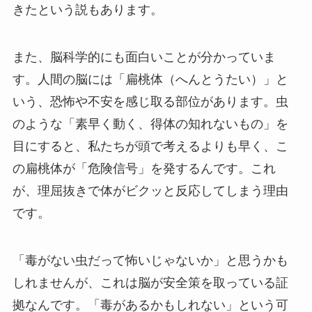
きたという説もあります。
また、脳科学的にも面白いことが分かっていま
す。人間の脳には「扁桃体（へんとうたい）」と
いう、恐怖や不安を感じ取る部位があります。虫
のような「素早く動く、得体の知れないもの」を
目にすると、私たちが頭で考えるよりも早く、こ
の扁桃体が「危険信号」を発するんです。これ
が、理屈抜きで体がビクッと反応してしまう理由
です。
「毒がない虫だって怖いじゃないか」と思うかも
しれませんが、これは脳が安全策を取っている証
拠なんです。「毒があるかもしれない」という可