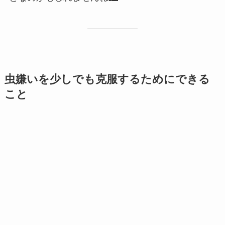
虫嫌いを少しでも克服するためにできる
こと