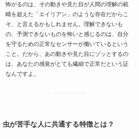
怖がるのは、その動きや見た目が人間の理解の範
疇を超えた「エイリアン」のような存在だからこ
そ、と言えるかもしれません。理解できないも
の、予測できないものを怖いと感じるのは、自分
を守るための正常なセンサーが働いているという
こと。だから、あの動きや見た目にゾッとするの
は、あなたの感覚がとても繊細で正常だという証
なんですよ。
虫が苦手な人に共通する特徴とは？