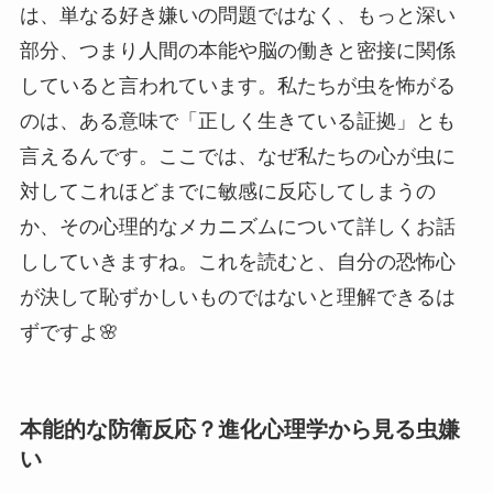
は、単なる好き嫌いの問題ではなく、もっと深い
部分、つまり人間の本能や脳の働きと密接に関係
していると言われています。私たちが虫を怖がる
のは、ある意味で「正しく生きている証拠」とも
言えるんです。ここでは、なぜ私たちの心が虫に
対してこれほどまでに敏感に反応してしまうの
か、その心理的なメカニズムについて詳しくお話
ししていきますね。これを読むと、自分の恐怖心
が決して恥ずかしいものではないと理解できるは
ずですよ🌸
本能的な防衛反応？進化心理学から見る虫嫌
い