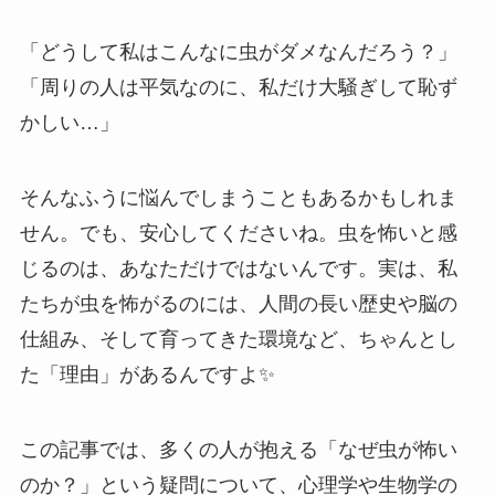
「どうして私はこんなに虫がダメなんだろう？」
「周りの人は平気なのに、私だけ大騒ぎして恥ず
かしい…」
そんなふうに悩んでしまうこともあるかもしれま
せん。でも、安心してくださいね。虫を怖いと感
じるのは、あなただけではないんです。実は、私
たちが虫を怖がるのには、人間の長い歴史や脳の
仕組み、そして育ってきた環境など、ちゃんとし
た「理由」があるんですよ✨
この記事では、多くの人が抱える「なぜ虫が怖い
のか？」という疑問について、心理学や生物学の