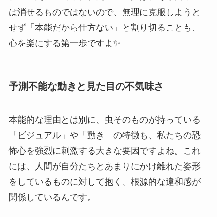
は消せるものではないので、無理に克服しようと
せず「本能だから仕方ない」と割り切ることも、
心を楽にする第一歩ですよ✨
予測不能な動きと見た目の不気味さ
本能的な理由とは別に、虫そのものが持っている
「ビジュアル」や「動き」の特徴も、私たちの恐
怖心を強烈に刺激する大きな要因ですよね。これ
には、人間が自分たちとあまりにかけ離れた姿形
をしているものに対して抱く、根源的な違和感が
関係しているんです。