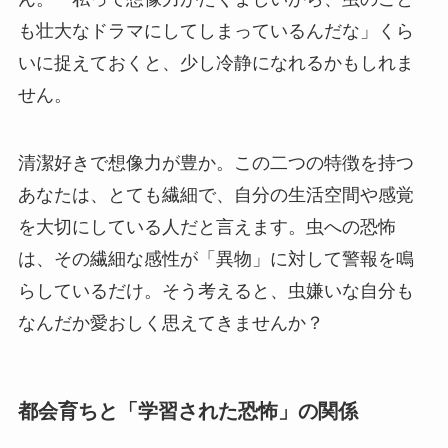
も壮大なドラマにしてしまっているんだな」くら
いに捉えておくと、少し冷静になれるかもしれま
せん。
清潔好きで想像力が豊か。この二つの特徴を持つ
あなたは、とても繊細で、自分の生活空間や感覚
を大切にしている人だと言えます。虫への恐怖
は、その繊細な感性が「異物」に対して警報を鳴
らしているだけ。そう考えると、虫嫌いな自分も
なんだか愛おしく思えてきませんか？
都会育ちと「学習された恐怖」の関係