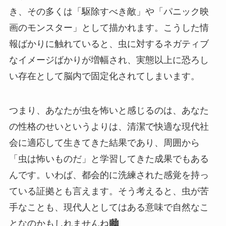
き、その多くは「駆除すべき敵」や「パニック映
画のモンスター」として描かれます。こうした情
報ばかりに触れていると、虫に対するネガティブ
なイメージばかりが増幅され、実態以上に恐ろし
い存在として脳内で固定化されてしまいます。
つまり、あなたが虫を怖いと感じるのは、あなた
の性格のせいというよりは、清潔で快適な現代社
会に適応して生きてきた結果であり、周囲から
「虫は怖いものだ」と学習してきた成果でもある
んです。いわば、都会的に洗練された感覚を持っ
ている証拠とも言えます。そう考えると、虫が苦
手なことも、現代人としてはある意味で自然なこ
となのかもしれませんね🏙️