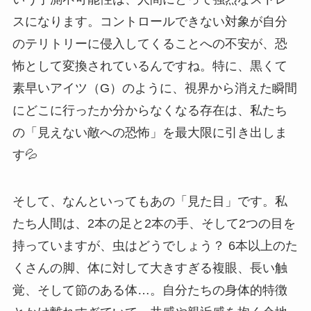
スになります。コントロールできない対象が自分
のテリトリーに侵入してくることへの不安が、恐
怖として変換されているんですね。特に、黒くて
素早いアイツ（G）のように、視界から消えた瞬間
にどこに行ったか分からなくなる存在は、私たち
の「見えない敵への恐怖」を最大限に引き出しま
す💦
そして、なんといってもあの「見た目」です。私
たち人間は、2本の足と2本の手、そして2つの目を
持っていますが、虫はどうでしょう？ 6本以上のた
くさんの脚、体に対して大きすぎる複眼、長い触
覚、そして節のある体…。自分たちの身体的特徴