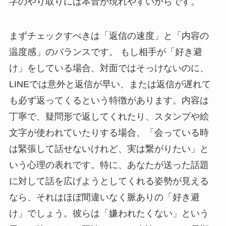
字のやり取りには本音が現れやすいからです。
まずチェックすべきは「返信の速度」と「内容の
温度感」のバランスです。 もし相手が「好き避
け」をしている場合、対面ではそっけないのに、
LINEでは意外と返信が早い、または返信が遅れて
も必ず返ってくるという特徴があります。内容は
丁寧で、疑問形で返してくれたり、スタンプや絵
文字が使われていたりする場合、「会っている時
は緊張して話せないけれど、実は繋がりたい」と
いう心理の表れです。特に、あなたが送った話題
に対して話を広げようとしてくれる姿勢が見える
なら、それはほぼ間違いなく脈ありの「好き避
け」でしょう。彼らは「嫌われたくない」という