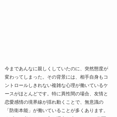
今まであんなに親しくしていたのに、突然態度が
変わってしまった。その背景には、相手自身もコ
ントロールしきれない複雑な心理が働いているケ
ースがほとんどです。特に異性間の場合、友情と
恋愛感情の境界線が揺れ動くことで、無意識の
「防衛本能」が働いていることが多くあります。