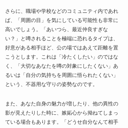
さらに、職場や学校などのコミュニティ内であれ
ば、「周囲の目」を気にしている可能性も非常に
高いでしょう。「あいつら、最近仲良すぎな
い？」と噂されることを極端に恐れるタイプは、
好意がある相手ほど、公の場ではあえて距離を置
こうとします。これは「冷たくしたい」のではな
く、「大切なあなたを噂の対象にしたくない」あ
るいは「自分の気持ちを周囲に悟られたくない」
という、不器用な守りの姿勢なのです。
また、あなた自身の魅力が増したり、他の異性の
影が見えたりした時に、嫉妬心から拗ねてしまっ
ている場合もあります。「どうせ自分なんて相手