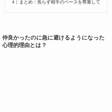
まとめ：焦らず相手のペースを尊重して
仲良かったのに急に避けるようになった
心理的理由とは？