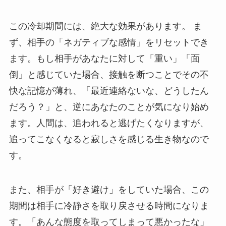
この冷却期間には、絶大な効果があります。 ま
ず、相手の「ネガティブな感情」をリセットでき
ます。もし相手があなたに対して「重い」「面
倒」と感じていた場合、接触を断つことでその不
快な記憶が薄れ、「最近連絡ないな、どうしたん
だろう？」と、逆にあなたのことが気になり始め
ます。人間は、追われると逃げたくなりますが、
追ってこなくなると寂しさを感じる生き物なので
す。
また、相手が「好き避け」をしていた場合、この
期間は相手に冷静さを取り戻させる時間になりま
す。「あんな態度を取ってしまって悪かったな」