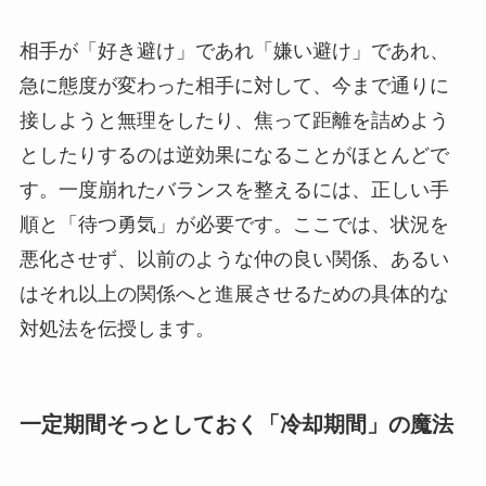
相手が「好き避け」であれ「嫌い避け」であれ、
急に態度が変わった相手に対して、今まで通りに
接しようと無理をしたり、焦って距離を詰めよう
としたりするのは逆効果になることがほとんどで
す。一度崩れたバランスを整えるには、正しい手
順と「待つ勇気」が必要です。ここでは、状況を
悪化させず、以前のような仲の良い関係、あるい
はそれ以上の関係へと進展させるための具体的な
対処法を伝授します。
一定期間そっとしておく「冷却期間」の魔法