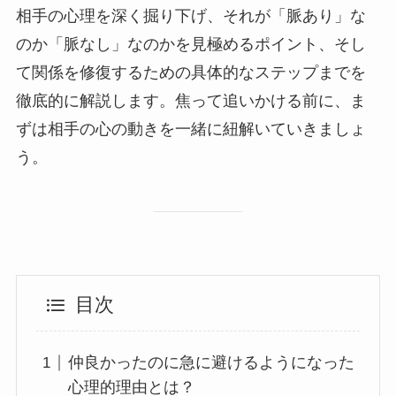
相手の心理を深く掘り下げ、それが「脈あり」な
のか「脈なし」なのかを見極めるポイント、そし
て関係を修復するための具体的なステップまでを
徹底的に解説します。焦って追いかける前に、ま
ずは相手の心の動きを一緒に紐解いていきましょ
う。
目次
仲良かったのに急に避けるようになった
心理的理由とは？