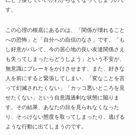
す。
この心理の根底にあるのは、「関係が壊れること
への恐怖」と「自分への自信のなさ」です。「も
し好意がバレて、今の居心地の良い友達関係さえ
も失ってしまったらどうしよう」という不安が、
無意識にブレーキをかけさせます。また、好きな
人を前にすると緊張してしまい、「変なことを言
って幻滅されたくない」「カッコ悪いところを見
せたくない」という自意識過剰な状態に陥りま
す。その結果、あなたの目を見られなくなった
り、そっけない態度を取ってしまったり、逃げる
ような行動に出てしまうのです。