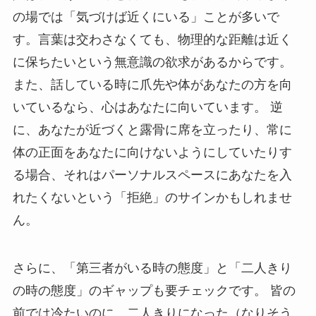
の場では「気づけば近くにいる」ことが多いで
す。言葉は交わさなくても、物理的な距離は近く
に保ちたいという無意識の欲求があるからです。
また、話している時に爪先や体があなたの方を向
いているなら、心はあなたに向いています。 逆
に、あなたが近づくと露骨に席を立ったり、常に
体の正面をあなたに向けないようにしていたりす
る場合、それはパーソナルスペースにあなたを入
れたくないという「拒絶」のサインかもしれませ
ん。
さらに、「第三者がいる時の態度」と「二人きり
の時の態度」のギャップも要チェックです。 皆の
前では冷たいのに、二人きりになった（なりそう