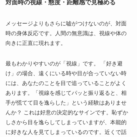
対面時の視線・態度・距離感で見極める
メッセージよりもさらに嘘がつけないのが、対面
時の身体反応です。人間の無意識は、視線や体の
向きに正直に現れます。
最もわかりやすいのが「視線」です。 「好き避
け」の場合、遠くにいる時や目が合っていない時
には、あなたのことを目で追っていることがよく
あります。「視線を感じてパッと振り返ると、相
手が慌てて目を逸らした」という経験はありませ
んか？ これは好意の決定的なサインです。恥ずか
しさから目を逸らしてしまっていますが、本能的
に好きな人を見てしまっているのです。近くで話