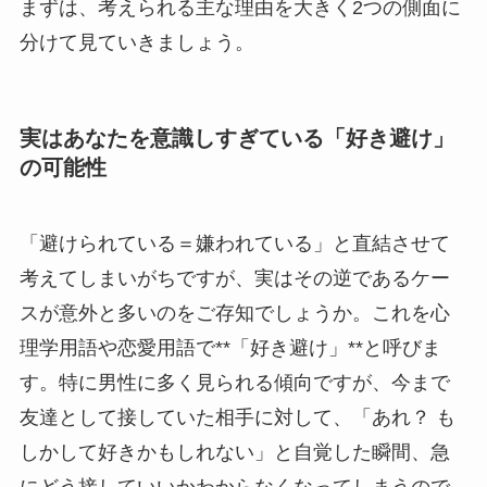
まずは、考えられる主な理由を大きく2つの側面に
分けて見ていきましょう。
実はあなたを意識しすぎている「好き避け」
の可能性
「避けられている＝嫌われている」と直結させて
考えてしまいがちですが、実はその逆であるケー
スが意外と多いのをご存知でしょうか。これを心
理学用語や恋愛用語で**「好き避け」**と呼びま
す。特に男性に多く見られる傾向ですが、今まで
友達として接していた相手に対して、「あれ？ も
しかして好きかもしれない」と自覚した瞬間、急
にどう接していいかわからなくなってしまうので