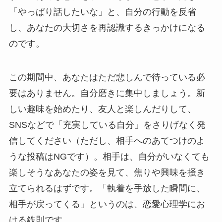
「やっぱり話したいな」と、自分の行動を反省
し、あなたの大切さを再認識するきっかけになる
のです。
この期間中、あなたはただ悲しんで待っている必
要はありません。自分磨きに集中しましょう。新
しい趣味を始めたり、友人と楽しんだりして、
SNSなどで「充実している自分」をさりげなく発
信してください（ただし、相手へのあてつけのよ
うな投稿はNGです）。相手は、自分がいなくても
楽しそうなあなたの姿を見て、焦りや興味を掻き
立てられるはずです。「執着を手放した瞬間に、
相手が戻ってくる」というのは、恋愛心理学にお
ける鉄則です。