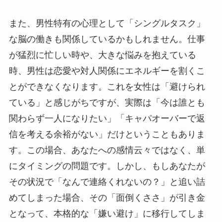
また、男性特有の心理として「シングルタスク」
な脳の働きも関係しているかもしれません。仕事
が猛烈に忙しい時や、大きな悩みを抱えている
時、男性は恋愛や対人関係にエネルギーを割くこ
とができなくなります。これを女性は「避けられ
ている」と感じがちですが、実際は「今は誰とも
関わらず一人になりたい」「キャパオーバーで返
信を考える余裕がない」だけということもありま
す。この場合、あなたへの感情云々ではなく、単
にタイミングの問題です。しかし、もしあなたが
その状況で「なんで連絡くれないの？」と追い詰
めてしまった場合、その「面倒くささ」が引き金
となって、本格的な「嫌い避け」に移行してしま