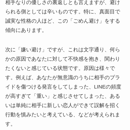
相手なりの優しさの裏返しとも言えますが、避け
られる側としては辛いものです。特に、真面目で
誠実な性格の人ほど、この「ごめん避け」をする
傾向にあります。
次に「嫌い避け」ですが、これは文字通り、何ら
かの原因であなたに対して不快感を抱き、関わり
たくないと感じている状態です。原因は様々で
す。例えば、あなたが無意識のうちに相手のプラ
イドを傷つける発言をしてしまった、LINEの頻度
が高すぎて「重い」と感じさせてしまった、ある
いは単純に相手に新しい恋人ができて誤解を招く
行動を慎みたいと考えている、などが考えられま
す。