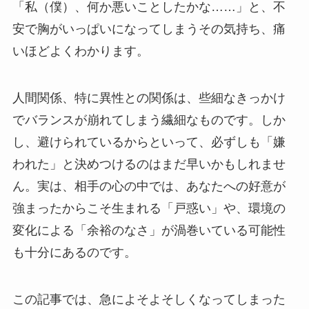
「私（僕）、何か悪いことしたかな……」と、不
安で胸がいっぱいになってしまうその気持ち、痛
いほどよくわかります。
人間関係、特に異性との関係は、些細なきっかけ
でバランスが崩れてしまう繊細なものです。しか
し、避けられているからといって、必ずしも「嫌
われた」と決めつけるのはまだ早いかもしれませ
ん。実は、相手の心の中では、あなたへの好意が
強まったからこそ生まれる「戸惑い」や、環境の
変化による「余裕のなさ」が渦巻いている可能性
も十分にあるのです。
この記事では、急によそよそしくなってしまった