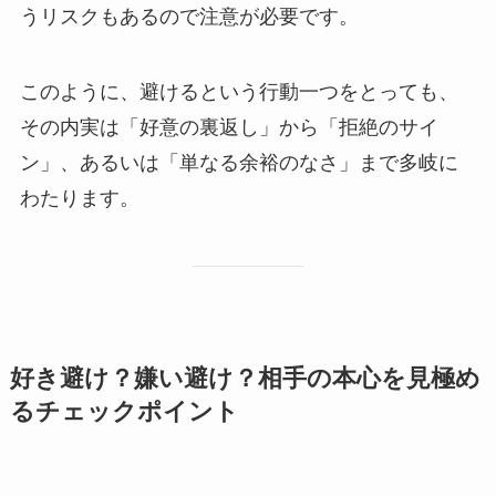
うリスクもあるので注意が必要です。
このように、避けるという行動一つをとっても、
その内実は「好意の裏返し」から「拒絶のサイ
ン」、あるいは「単なる余裕のなさ」まで多岐に
わたります。
好き避け？嫌い避け？相手の本心を見極め
るチェックポイント