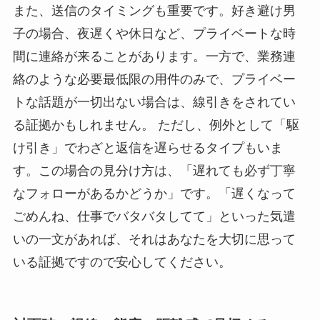
また、送信のタイミングも重要です。好き避け男
子の場合、夜遅くや休日など、プライベートな時
間に連絡が来ることがあります。一方で、業務連
絡のような必要最低限の用件のみで、プライベー
トな話題が一切出ない場合は、線引きをされてい
る証拠かもしれません。 ただし、例外として「駆
け引き」でわざと返信を遅らせるタイプもいま
す。この場合の見分け方は、「遅れても必ず丁寧
なフォローがあるかどうか」です。「遅くなって
ごめんね、仕事でバタバタしてて」といった気遣
いの一文があれば、それはあなたを大切に思って
いる証拠ですので安心してください。