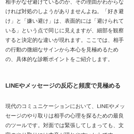
相手がなぜ避けているのか、その理由がわからな
ければ対処のしようがありませんよね。「好き避
け」と「嫌い避け」は、表面的には「避けられて
いる」という点で同じに見えますが、細部を観察
すると決定的な違いが現れます。ここでは、相手
の行動の微細なサインから本心を見極めるため
の、具体的な診断ポイントをご紹介します。
LINEやメッセージの反応と頻度で見極める
現代のコミュニケーションにおいて、LINEやメッ
セージのやり取りは相手の心理を探るための最良
のツールです。対面では緊張してしまっても、文