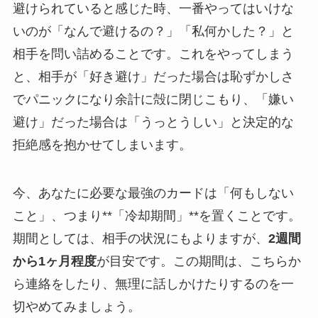
避けられていると感じた時、一番やってはいけな
いのが「なんで避けるの？」「私何かした？」と
相手を問い詰めることです。これをやってしまう
と、相手が「好き避け」だった場合は恥ずかしさ
でパニックになり余計に殻に閉じこもり、「嫌い
避け」だった場合は「うっとうしい」と決定的な
拒絶感を抱かせてしまいます。
今、あなたに必要な最強のカードは「何もしない
こと」、つまり**「冷却期間」**を置くことです。
期間としては、相手の状況にもよりますが、
2週間
から1ヶ月程度
が目安です。この期間は、こちらか
ら連絡をしたり、無理に話しかけたりするのを一
切やめてみましょう。