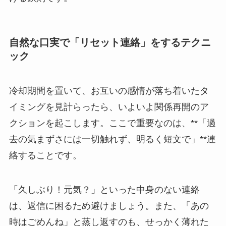
自然な口実で「リセット連絡」をするテクニ
ック
冷却期間を置いて、お互いの感情が落ち着いたタ
イミングを見計らったら、いよいよ関係再開のア
クションを起こします。ここで重要なのは、**「過
去の気まずさには一切触れず、明るく短文で」**連
絡することです。
「久しぶり！元気？」といった中身のない連絡
は、返信に困るため避けましょう。また、「あの
時はごめんね」と蒸し返すのも、せっかく薄れた