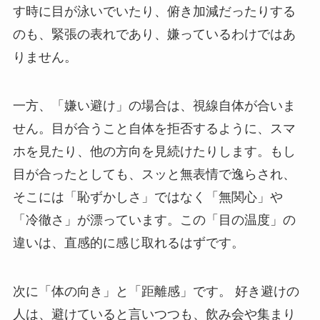
す時に目が泳いでいたり、俯き加減だったりする
のも、緊張の表れであり、嫌っているわけではあ
りません。
一方、「嫌い避け」の場合は、視線自体が合いま
せん。目が合うこと自体を拒否するように、スマ
ホを見たり、他の方向を見続けたりします。もし
目が合ったとしても、スッと無表情で逸らされ、
そこには「恥ずかしさ」ではなく「無関心」や
「冷徹さ」が漂っています。この「目の温度」の
違いは、直感的に感じ取れるはずです。
次に「体の向き」と「距離感」です。 好き避けの
人は、避けていると言いつつも、飲み会や集まり