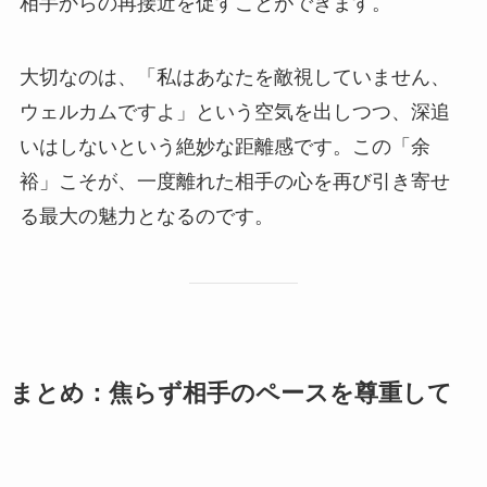
相手からの再接近を促すことができます。
大切なのは、「私はあなたを敵視していません、
ウェルカムですよ」という空気を出しつつ、深追
いはしないという絶妙な距離感です。この「余
裕」こそが、一度離れた相手の心を再び引き寄せ
る最大の魅力となるのです。
まとめ：焦らず相手のペースを尊重して