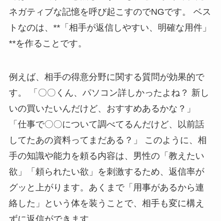
ネガティブな記憶を呼び起こすのでNGです。 ベス
トなのは、**「相手が返信しやすい、明確な用件」
**を作ることです。
例えば、相手の得意分野に関する質問が効果的で
す。 「〇〇くん、パソコン詳しかったよね？ 新し
いの買いたいんだけど、おすすめあるかな？」
「仕事で〇〇について調べてるんだけど、以前話
してたあの資料ってまだある？」 このように、相
手の知識や能力を頼る内容は、男性の「教えたい
欲」「頼られたい欲」を刺激するため、返信率が
グッと上がります。あくまで「用事があるから連
絡した」という体を装うことで、相手も変に構え
ずに返信ができます。