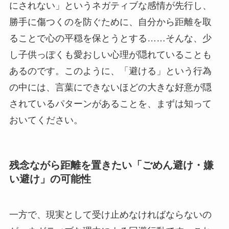
にされない」というネガティブな感情が先行し、
勝手に傷つくのを防ぐために、自分から距離を取
ることで心の平穏を保とうとする……そんな、少
し子供っぽくも愛おしい心理が隠れていることも
あるのです。このように、「避ける」という行為
の中には、言葉にできないほどの大きな好意が隠
されているパターンがあることを、まずは知って
おいてください。
残念ながら距離を置きたい「ごめん避け・嫌
い避け」の可能性
一方で、現実として受け止めなければならないの