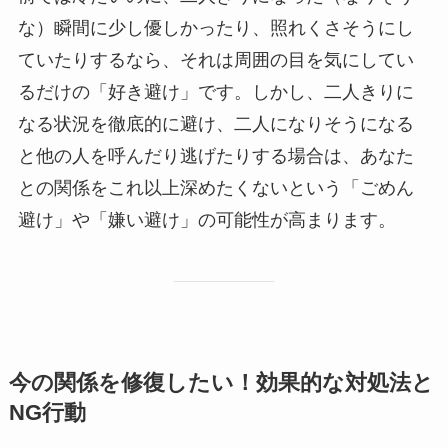
な）瞬間に少し優しかったり、照れくさそうにし
ていたりするなら、それは周囲の目を気にしてい
るだけの「好き避け」です。しかし、二人きりに
なる状況を徹底的に避け、二人になりそうになる
と他の人を呼んだり逃げたりする場合は、あなた
との関係をこれ以上深めたくないという「ごめん
避け」や「嫌い避け」の可能性が高まります。
今の関係を修復したい！効果的な対処法と
NG行動