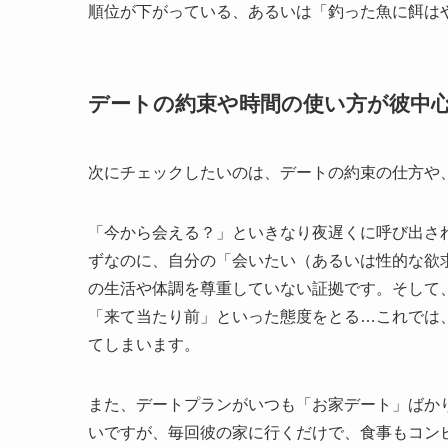
順位が下がっている、あるいは「釣った魚に餌は
デートの約束や時間の使い方が彼中
次にチェックしたいのは、デートの約束の仕方や
「今から会える？」といきなり夜遅くに呼び出さ
ずなのに、自分の「会いたい（あるいは性的な欲
の生活や体調を尊重していない証拠です。そして
「来て当たり前」といった態度をとる…これでは
てしまいます。
また、デートプランがいつも「お家デート」ばか
いですが、毎回彼の家に行くだけで、食事もコン