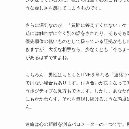
うな虚しさを感じてしまうものです。
さらに深刻なのが、「質問に答えてくれない」ケ
題には触れずに全く別の話をされたり、そもそも
優先順位の低いものとして扱っている証拠かもし
きますが、大切な相手なら、少なくとも「今ちょ
があるはずですよね。
もちろん、男性はもともとLINEを単なる「連絡
ではない場合もあります。付き合いが長くなって
うポジティブな見方もできます。しかし、あなた
にもかかわらず、それを無視し続けるような態度
ん。
連絡は心の距離を測るバロメーターの一つです。