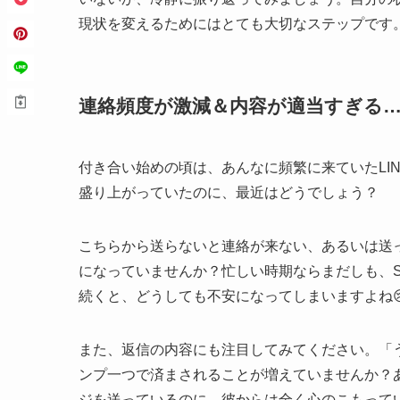
現状を変えるためにはとても大切なステップです
連絡頻度が激減＆内容が適当すぎる
付き合い始めの頃は、あんなに頻繁に来ていたLI
盛り上がっていたのに、最近はどうでしょう？
こちらから送らないと連絡が来ない、あるいは送
になっていませんか？忙しい時期ならまだしも、S
続くと、どうしても不安になってしまいますよね
また、返信の内容にも注目してみてください。「
ンプ一つで済まされることが増えていませんか？
ジを送っているのに、彼からは全く心のこもって