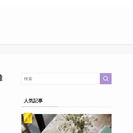
雑
人気記事