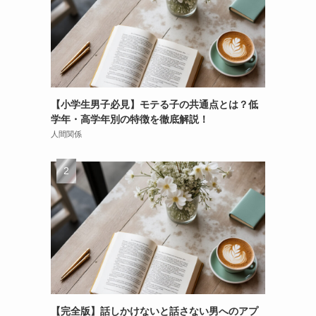
【小学生男子必見】モテる子の共通点とは？低
学年・高学年別の特徴を徹底解説！
人間関係
【完全版】話しかけないと話さない男へのアプ