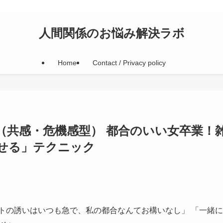
人間関係のお悩み解決ラボ
Home
Contact / Privacy policy
（共感・危機感型） 都合のいい女卒業！
せる」テクニック
トの誘いはいつも急で、私の都合なんてお構いなし」 「一緒に