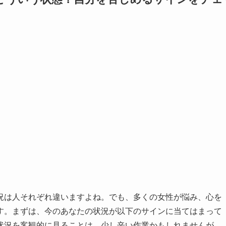
況は人それぞれ違いますよね。でも、多くの女性が悩み、心を
す。まずは、今のあなたの状況が以下のサインに当てはまって
状況を客観的に見ることは、少し辛い作業かもしれませんが、