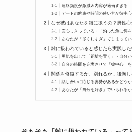
連絡頻度が激減＆内容が適当すぎる…
デートの約束や時間の使い方が彼中心
なぜ彼はあなたを雑に扱うの？男性心
安心しきっている・「釣った魚に餌を
あなたが「尽くしすぎ」てしまってい
雑に扱われていると感じたら実践した
勇気を出して「距離を置く」・自分か
自分の時間を充実させて「彼中心」を
関係を修復するか、別れるか…後悔し
話し合いに応じる姿勢があるかどうか
あなたが「自分を好き」でいられるか
そもそも「雑に扱われている」って