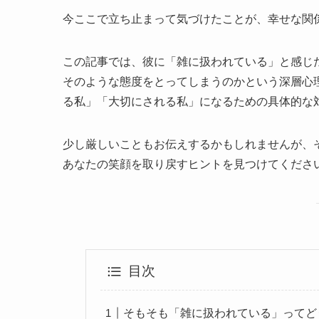
今ここで立ち止まって気づけたことが、幸せな関
この記事では、彼に「雑に扱われている」と感じ
そのような態度をとってしまうのかという深層心
る私」「大切にされる私」になるための具体的な
少し厳しいこともお伝えするかもしれませんが、
あなたの笑顔を取り戻すヒントを見つけてください
目次
そもそも「雑に扱われている」ってど