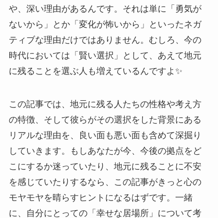
や、深い理由があるんです。それは単に「勇気が
ないから」とか「変化が怖いから」といったネガ
ティブな理由だけではありません。むしろ、今の
時代においては「賢い選択」として、あえて地元
に残ることを選ぶ人も増えているんですよ✨
この記事では、地元に残る人たちの性格や考え方
の特徴、そして彼らがその選択をした背景にある
リアルな理由を、良い面も悪い面も含めて深掘り
していきます。もしあなたが今、今後の拠点をど
こにするか迷っていたり、地元に残ることに不安
を感じていたりするなら、この記事がきっと心の
モヤモヤを晴らすヒントになるはずです。一緒
に、自分にとっての「幸せな居場所」について考