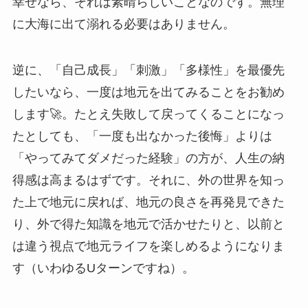
幸せなら、それは素晴らしいことなのです。無理
に大海に出て溺れる必要はありません。
逆に、「自己成長」「刺激」「多様性」を最優先
したいなら、一度は地元を出てみることをお勧め
します🚀。たとえ失敗して戻ってくることになっ
たとしても、「一度も出なかった後悔」よりは
「やってみてダメだった経験」の方が、人生の納
得感は高まるはずです。それに、外の世界を知っ
た上で地元に戻れば、地元の良さを再発見できた
り、外で得た知識を地元で活かせたりと、以前と
は違う視点で地元ライフを楽しめるようになりま
す（いわゆるUターンですね）。