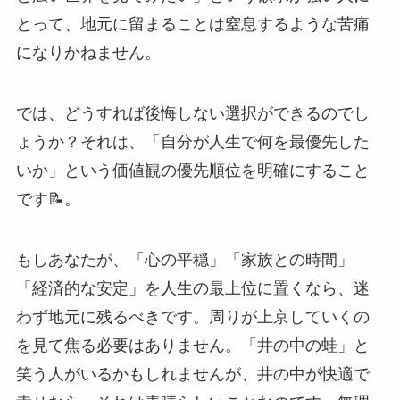
とって、地元に留まることは窒息するような苦痛
になりかねません。
では、どうすれば後悔しない選択ができるのでし
ょうか？それは、「自分が人生で何を最優先した
いか」という価値観の優先順位を明確にすること
です📝。
もしあなたが、「心の平穏」「家族との時間」
「経済的な安定」を人生の最上位に置くなら、迷
わず地元に残るべきです。周りが上京していくの
を見て焦る必要はありません。「井の中の蛙」と
笑う人がいるかもしれませんが、井の中が快適で