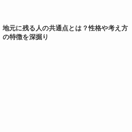
地元に残る人の共通点とは？性格や考え方
の特徴を深掘り