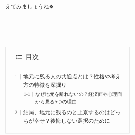
えてみましょうね🍀
目次
地元に残る人の共通点とは？性格や考え
方の特徴を深掘り
なぜ地元を離れないの？経済面や心理面
から見る5つの理由
結局、地元に残るのと上京するのはどっ
ちが幸せ？後悔しない選択のために