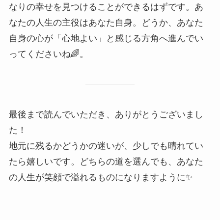
なりの幸せを見つけることができるはずです。あ
なたの人生の主役はあなた自身。どうか、あなた
自身の心が「心地よい」と感じる方角へ進んでい
ってくださいね🌈。
最後まで読んでいただき、ありがとうございまし
た！
地元に残るかどうかの迷いが、少しでも晴れてい
たら嬉しいです。どちらの道を選んでも、あなた
の人生が笑顔で溢れるものになりますように✨