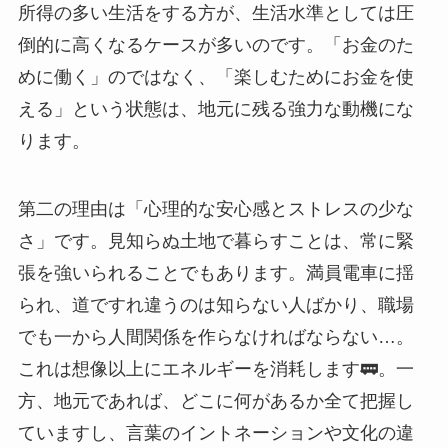
所得の多い生活をする方が、生活水準としては圧
倒的に高くなるケースが多いのです。「お金のた
めに働く」のではなく、「楽しむためにお金を使
える」という状態は、地元に残る強力な動機にな
ります。
第二の理由は「心理的な安心感とストレスの少な
さ」です。見知らぬ土地で暮らすことは、常に緊
張を強いられることでもあります。満員電車に揺
られ、道ですれ違うのは知らない人ばかり、職場
でも一から人間関係を作らなければならない…。
これは想像以上にエネルギーを消耗します🚃。一
方、地元であれば、どこに何があるか全て把握し
ていますし、言葉のイントネーションや文化の違