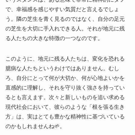
で、幸福感を感じやすい気質だと言えるでしょ
う。隣の芝生を青く見るのではなく、自分の足元
の芝生を大切に手入れできる人。それが地元に残
る人たちの大きな特徴の一つなのです。
このように、地元に残る人たちは、変化を恐れる
臆病な人たちというわけではありません。むし
ろ、自分にとって何が大切か、何が心地よいかを
直感的に理解し、それを守り抜く強さを持ってい
るとも言えます。次々と新しいものを追い求める
現代社会において、彼らのような「根を張る生き
方」は、実はとても豊かな精神性に基づいている
のかもしれませんね🌱。