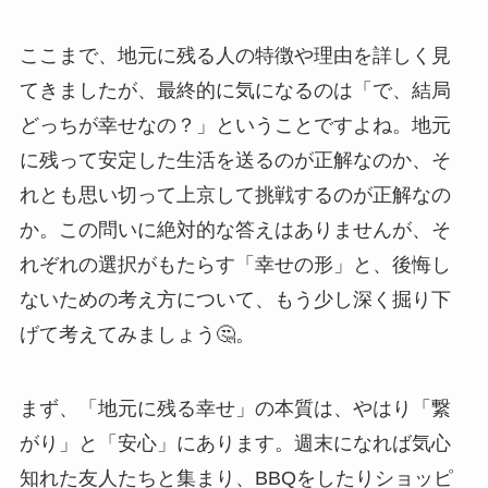
ここまで、地元に残る人の特徴や理由を詳しく見
てきましたが、最終的に気になるのは「で、結局
どっちが幸せなの？」ということですよね。地元
に残って安定した生活を送るのが正解なのか、そ
れとも思い切って上京して挑戦するのが正解なの
か。この問いに絶対的な答えはありませんが、そ
れぞれの選択がもたらす「幸せの形」と、後悔し
ないための考え方について、もう少し深く掘り下
げて考えてみましょう🤔。
まず、「地元に残る幸せ」の本質は、やはり「繋
がり」と「安心」にあります。週末になれば気心
知れた友人たちと集まり、BBQをしたりショッピ