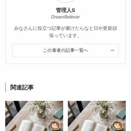
管理人S
DreamBeliever
みなさんに役立つ記事が書けたらなと日や更新頑
張っています。
この著者の記事一覧へ
関連記事