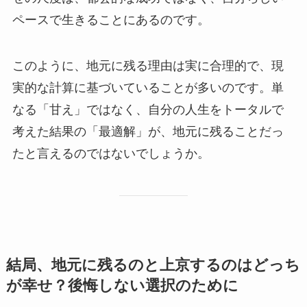
ペースで生きることにあるのです。
このように、地元に残る理由は実に合理的で、現
実的な計算に基づいていることが多いのです。単
なる「甘え」ではなく、自分の人生をトータルで
考えた結果の「最適解」が、地元に残ることだっ
たと言えるのではないでしょうか。
結局、地元に残るのと上京するのはどっち
が幸せ？後悔しない選択のために