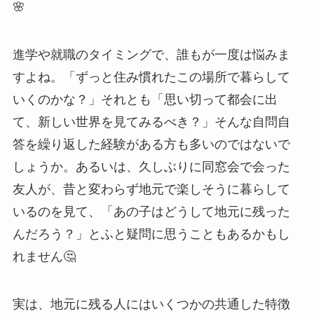
🌸
進学や就職のタイミングで、誰もが一度は悩みま
すよね。「ずっと住み慣れたこの場所で暮らして
いくのかな？」それとも「思い切って都会に出
て、新しい世界を見てみるべき？」そんな自問自
答を繰り返した経験がある方も多いのではないで
しょうか。あるいは、久しぶりに同窓会で会った
友人が、昔と変わらず地元で楽しそうに暮らして
いるのを見て、「あの子はどうして地元に残った
んだろう？」とふと疑問に思うこともあるかもし
れません🤔
実は、地元に残る人にはいくつかの共通した特徴