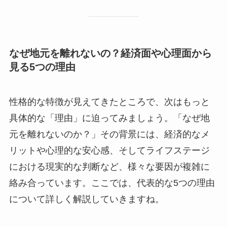
なぜ地元を離れないの？経済面や心理面から
見る5つの理由
性格的な特徴が見えてきたところで、次はもっと
具体的な「理由」に迫ってみましょう。「なぜ地
元を離れないのか？」その背景には、経済的なメ
リットや心理的な安心感、そしてライフステージ
における現実的な判断など、様々な要因が複雑に
絡み合っています。ここでは、代表的な5つの理由
について詳しく解説していきますね。