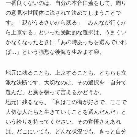
一番良くないのは、自分の本音に蓋をして、周り
の意見や世間体に流されて決めてしまうことで
す。「親がうるさいから残る」「みんなが行くか
ら上京する」といった受動的な選択は、うまくい
かなくなったときに「あの時あっちを選んでいれ
ば…」という強烈な後悔を生みます😢。
地元に残ることも、上京することも、どちらも立
派な決断です。大切なのは、その選択を「自分で
選んだ」と胸を張って言えるかどうか。
地元に残るなら、「私はこの街が好きで、ここで
大切な人たちと生きていくことを選んだんだ」と
いう誇りを持ってください。その覚悟さえあれ
ば、どこにいても、どんな状況でも、きっと自分