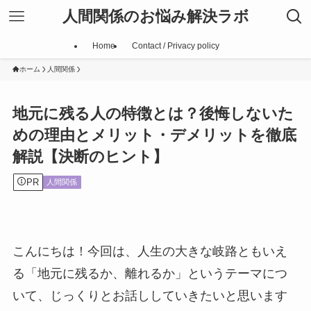
人間関係のお悩み解決ラボ
Home
Contact / Privacy policy
ホーム
人間関係
地元に残る人の特徴とは？後悔しないた
めの理由とメリット・デメリットを徹底
解説【決断のヒント】
PR
人間関係
こんにちは！今回は、人生の大きな岐路ともいえ
る「地元に残るか、離れるか」というテーマにつ
いて、じっくりとお話ししていきたいと思います