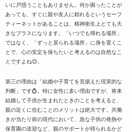
いに戸惑うこともありません。何か困ったことが
あっても、すぐに親や友人に頼れるというセーフ
ティーネットがあることは、精神衛生上とても大
きなプラスになります。「いつでも帰れる場所」
ではなく、「ずっと居られる場所」に身を置くこ
とで、心の安定を保ちたいと考えるのは自然なこ
とですよね😌。
第三の理由は「結婚や子育てを見据えた現実的な
判断」です💍。特に女性に多い理由ですが、将来
結婚して子供が生まれたときのことを考えると、
親の近くに住むことのメリットは絶大です。共働
きが当たり前の現代において、急な子供の発熱や
保育園の送迎など、親のサポートが得られるかど