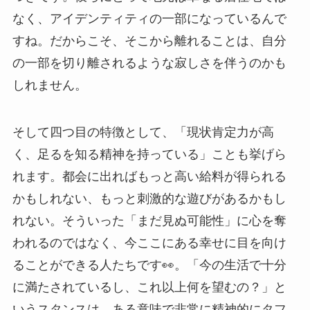
なく、アイデンティティの一部になっているんで
すね。だからこそ、そこから離れることは、自分
の一部を切り離されるような寂しさを伴うのかも
しれません。
そして四つ目の特徴として、「現状肯定力が高
く、足るを知る精神を持っている」ことも挙げら
れます。都会に出ればもっと高い給料が得られる
かもしれない、もっと刺激的な遊びがあるかもし
れない。そういった「まだ見ぬ可能性」に心を奪
われるのではなく、今ここにある幸せに目を向け
ることができる人たちです👀。「今の生活で十分
に満たされているし、これ以上何を望むの？」と
いうスタンスは、ある意味で非常に精神的にタフ