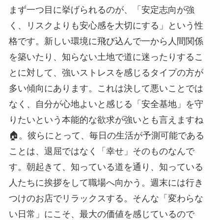
まず一つ目に挙げられるのが、「安定志向が強
く、リスクよりも安心感を大切にする」という性
格です。新しい環境に飛び込んで一から人間関係
を築いたり、知らない土地で道に迷ったりするこ
とに対して、強いストレスを感じるタイプの方が
多い傾向にあります。これは決して悪いことでは
なく、自分が心地よいと感じる「安全基地」を守
りたいという本能的な欲求が強いとも言えますね
🏠。彼らにとって、毎日の生活が予測可能である
ことは、退屈ではなく「幸せ」そのものなんで
す。朝起きて、知っている道を通り、知っている
人たちに挨拶をして職場へ向かう。週末には行き
つけのお店でリラックスする。そんな「変わらな
い日常」にこそ、最大の価値を感じているので