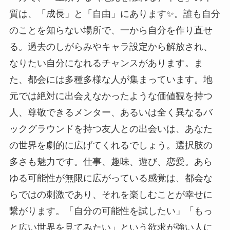
質は、「成長」と「自由」にあります✨。誰も自分
のことを知らない場所で、一から自分を作り直せ
る。過去のしがらみやキャラ設定から解放され、
なりたい自分になれるチャンスがあります。ま
た、都会には多種多様な人が集まっています。地
元では絶対に出会えなかったような価値観を持つ
人、尊敬できるメンター、あるいは全く異なるバ
ックグラウンドを持つ友人との出会いは、あなた
の世界を劇的に広げてくれるでしょう。選択肢の
多さも魅力です。仕事、趣味、遊び、恋愛。あら
ゆる可能性が無限に広がっている感覚は、都会な
らではの刺激であり、それを楽しむことが幸せに
繋がります。「自分の可能性を試したい」「もっ
と広い世界を見てみたい」という欲求が強い人に