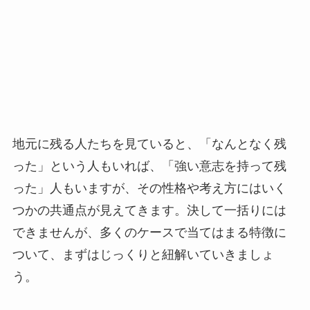
地元に残る人たちを見ていると、「なんとなく残
った」という人もいれば、「強い意志を持って残
った」人もいますが、その性格や考え方にはいく
つかの共通点が見えてきます。決して一括りには
できませんが、多くのケースで当てはまる特徴に
ついて、まずはじっくりと紐解いていきましょ
う。