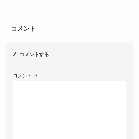
コメント
コメントする
コメント
※