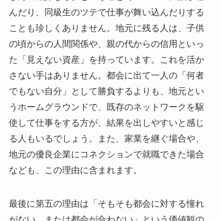
んだり、同級生のツテで仕事が舞い込んだりする
ことも珍しくありません。地元に残る人は、子供
の頃からの人間関係や、親の代からの信用といっ
た「見えない資産」を持っています。これを活か
さない手はありません。都会に出て一人の「何者
でもない自分」として勝負するよりも、地元とい
うホームグラウンドで、既存のネットワークを駆
使して仕事をする方が、結果を出しやすいと感じ
る人もいるでしょう。また、家業を継ぐ場合や、
地元の優良企業にコネクションで就職できた場合
なども、この理由に含まれます。
最後に第五の理由は「そもそも都会に対する憧れ
がない、または都会が合わない」という価値観の